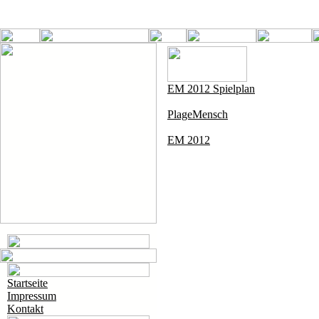
EM 2012 Spielplan
PlageMensch
EM 2012
Startseite
Impressum
Kontakt